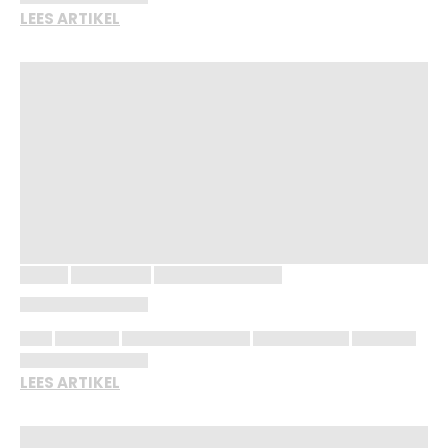
LEES ARTIKEL
LEES ARTIKEL