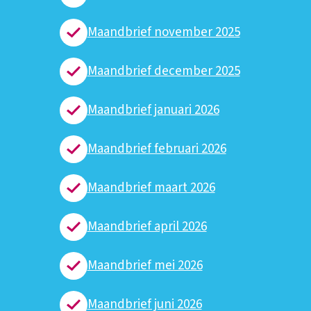
Maandbrief november 2025
Maandbrief december 2025
Maandbrief januari 2026
Maandbrief februari 2026
Maandbrief maart 2026
Maandbrief april 2026
Maandbrief mei 2026
Maandbrief juni 2026