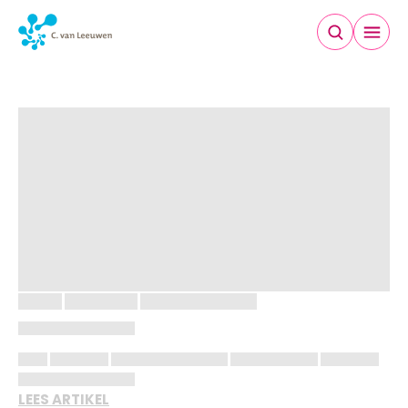
NIEUWS
LEES ARTIKEL